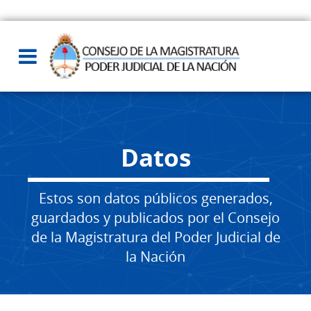
Datos
Estos son datos públicos generados,
guardados y publicados por el Consejo
de la Magistratura del Poder Judicial de
la Nación