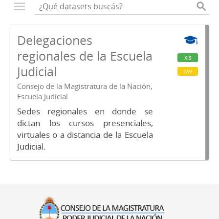
Delegaciones
regionales de la Escuela
xls
Judicial
csv
Consejo de la Magistratura de la Nación,
Escuela Judicial
Sedes regionales en donde se
dictan los cursos presenciales,
virtuales o a distancia de la Escuela
Judicial.