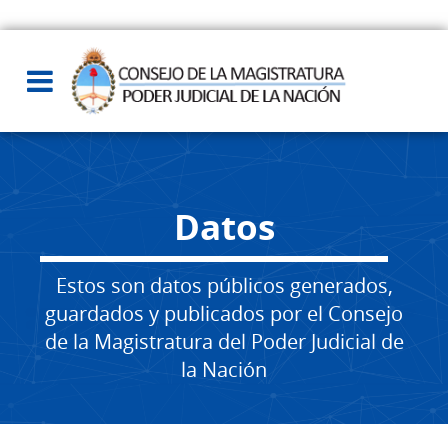
Datos
Estos son datos públicos generados,
guardados y publicados por el Consejo
de la Magistratura del Poder Judicial de
la Nación