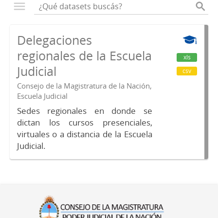
Delegaciones
regionales de la Escuela
xls
Judicial
csv
Consejo de la Magistratura de la Nación,
Escuela Judicial
Sedes regionales en donde se
dictan los cursos presenciales,
virtuales o a distancia de la Escuela
Judicial.