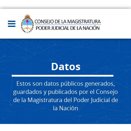
Datos
Estos son datos públicos generados,
guardados y publicados por el Consejo
de la Magistratura del Poder Judicial de
la Nación