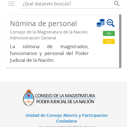
Nómina de personal
Consejo de la Magistratura de la Nación,
xls
Administración General
csv
La nómina de magistrados,
funcionarios y personal del Poder
Judicial de la Nación.
Unidad de Consejo Abierto y Participación
Ciudadana