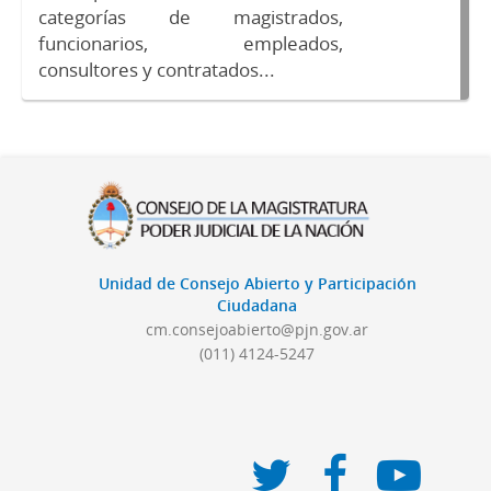
categorías de magistrados,
funcionarios, empleados,
consultores y contratados...
Unidad de Consejo Abierto y Participación
Ciudadana
cm.consejoabierto@pjn.gov.ar
(011) 4124-5247