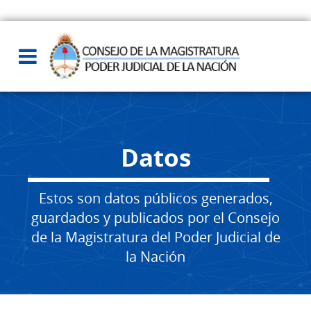
Datos
Estos son datos públicos generados,
guardados y publicados por el Consejo
de la Magistratura del Poder Judicial de
la Nación