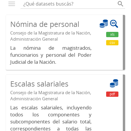
Nómina de personal
Consejo de la Magistratura de la Nación,
xls
Administración General
csv
La nómina de magistrados,
funcionarios y personal del Poder
Judicial de la Nación.
Escalas salariales
Consejo de la Magistratura de la Nación,
pdf
Administración General
Las escalas salariales, incluyendo
todos los componentes y
subcomponentes del salario total,
correspondientes a todas las