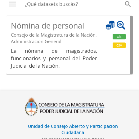
Nómina de personal
Consejo de la Magistratura de la Nación,
xls
Administración General
csv
La nómina de magistrados,
funcionarios y personal del Poder
Judicial de la Nación.
Unidad de Consejo Abierto y Participación
Ciudadana