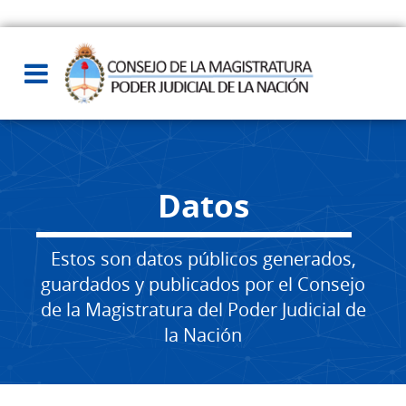
Datos
Estos son datos públicos generados,
guardados y publicados por el Consejo
de la Magistratura del Poder Judicial de
la Nación