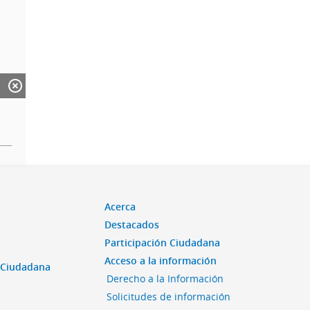
Acerca
Destacados
Participación Ciudadana
Acceso a la información
n Ciudadana
Derecho a la Información
Solicitudes de información