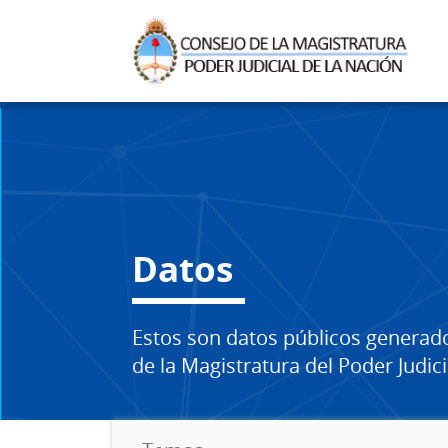
Datos
Estos son datos públicos generad
de la Magistratura del Poder Judici