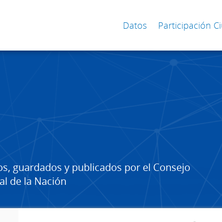
Datos
Participación 
os, guardados y publicados por el Consejo
al de la Nación