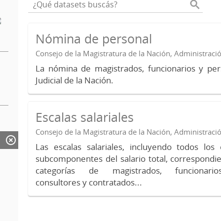
Nómina de personal
Consejo de la Magistratura de la Nación, Administraci
La nómina de magistrados, funcionarios y per
Judicial de la Nación.
Escalas salariales
Consejo de la Magistratura de la Nación, Administraci
Las escalas salariales, incluyendo todos lo
subcomponentes del salario total, correspondie
categorías de magistrados, funcionario
consultores y contratados...