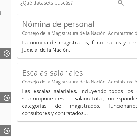
Nómina de personal
Consejo de la Magistratura de la Nación, Administraci
La nómina de magistrados, funcionarios y per
Judicial de la Nación.
Escalas salariales
Consejo de la Magistratura de la Nación, Administraci
Las escalas salariales, incluyendo todos lo
subcomponentes del salario total, correspondie
categorías de magistrados, funcionario
consultores y contratados...