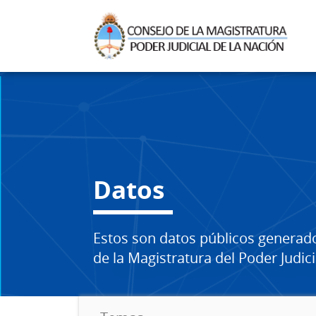
Datos
Estos son datos públicos generad
de la Magistratura del Poder Judici