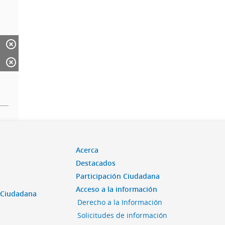
Acerca
Destacados
Participación Ciudadana
Acceso a la información
n Ciudadana
Derecho a la Información
Solicitudes de información