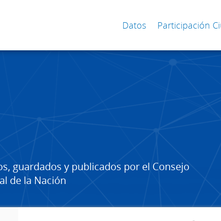
Datos
Participación 
os, guardados y publicados por el Consejo
al de la Nación