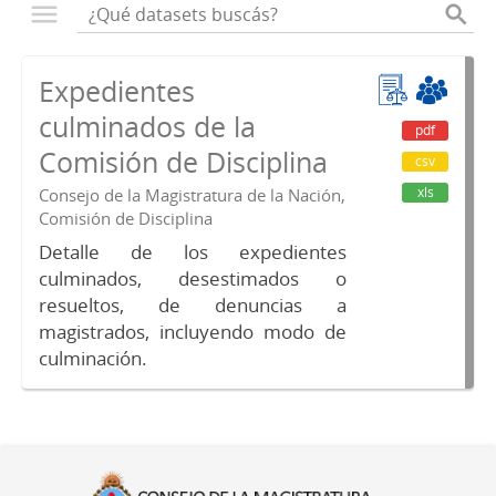
Expedientes
culminados de la
pdf
Comisión de Disciplina
csv
xls
Consejo de la Magistratura de la Nación,
Comisión de Disciplina
Detalle de los expedientes
culminados, desestimados o
resueltos, de denuncias a
magistrados, incluyendo modo de
culminación.