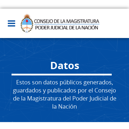
Datos
Estos son datos públicos generados,
guardados y publicados por el Consejo
de la Magistratura del Poder Judicial de
la Nación