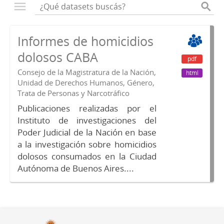
Informes de homicidios
dolosos CABA
pdf
Consejo de la Magistratura de la Nación,
html
Unidad de Derechos Humanos, Género,
Trata de Personas y Narcotráfico
Publicaciones realizadas por el
Instituto de investigaciones del
Poder Judicial de la Nación en base
a la investigación sobre homicidios
dolosos consumados en la Ciudad
Autónoma de Buenos Aires....