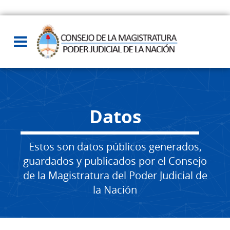
Datos
Estos son datos públicos generados,
guardados y publicados por el Consejo
de la Magistratura del Poder Judicial de
la Nación