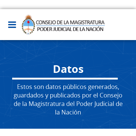
Datos
Estos son datos públicos generados,
guardados y publicados por el Consejo
de la Magistratura del Poder Judicial de
la Nación