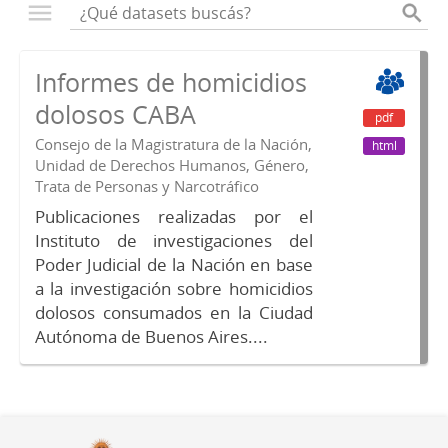
Informes de homicidios
dolosos CABA
pdf
Consejo de la Magistratura de la Nación,
html
Unidad de Derechos Humanos, Género,
Trata de Personas y Narcotráfico
Publicaciones realizadas por el
Instituto de investigaciones del
Poder Judicial de la Nación en base
a la investigación sobre homicidios
dolosos consumados en la Ciudad
Autónoma de Buenos Aires....