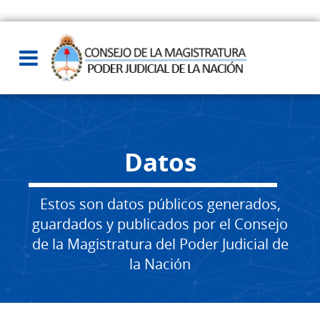
Datos
Estos son datos públicos generados,
guardados y publicados por el Consejo
de la Magistratura del Poder Judicial de
la Nación