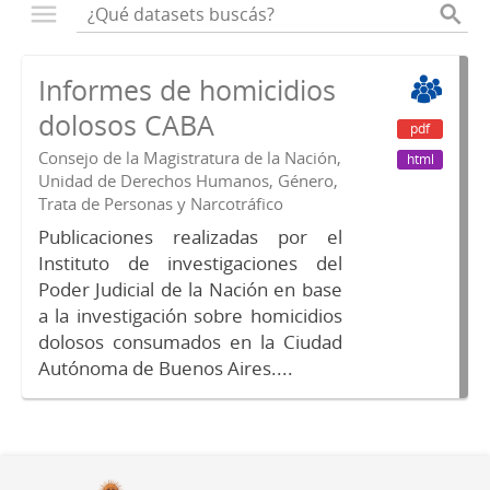
Informes de homicidios
dolosos CABA
pdf
Consejo de la Magistratura de la Nación,
html
Unidad de Derechos Humanos, Género,
Trata de Personas y Narcotráfico
Publicaciones realizadas por el
Instituto de investigaciones del
Poder Judicial de la Nación en base
a la investigación sobre homicidios
dolosos consumados en la Ciudad
Autónoma de Buenos Aires....