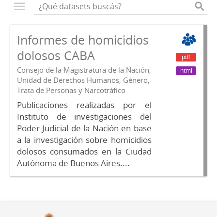
Informes de homicidios
dolosos CABA
pdf
Consejo de la Magistratura de la Nación,
html
Unidad de Derechos Humanos, Género,
Trata de Personas y Narcotráfico
Publicaciones realizadas por el
Instituto de investigaciones del
Poder Judicial de la Nación en base
a la investigación sobre homicidios
dolosos consumados en la Ciudad
Autónoma de Buenos Aires....