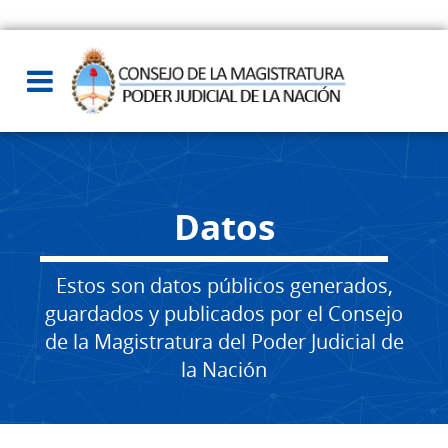
Datos
Estos son datos públicos generados,
guardados y publicados por el Consejo
de la Magistratura del Poder Judicial de
la Nación