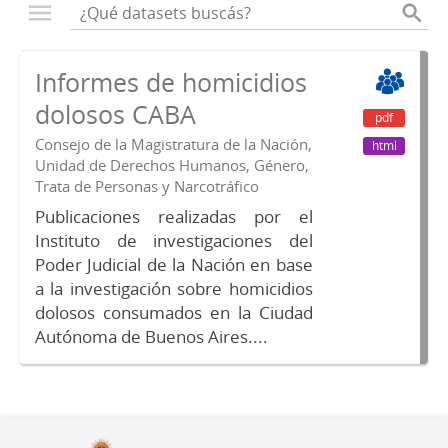
Informes de homicidios
dolosos CABA
pdf
Consejo de la Magistratura de la Nación,
html
Unidad de Derechos Humanos, Género,
Trata de Personas y Narcotráfico
Publicaciones realizadas por el
Instituto de investigaciones del
Poder Judicial de la Nación en base
a la investigación sobre homicidios
dolosos consumados en la Ciudad
Autónoma de Buenos Aires....