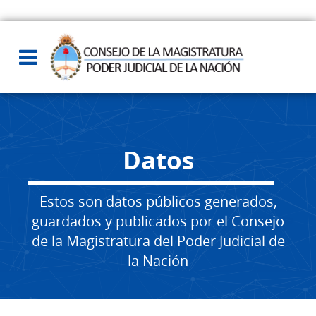
Datos
Estos son datos públicos generados,
guardados y publicados por el Consejo
de la Magistratura del Poder Judicial de
la Nación