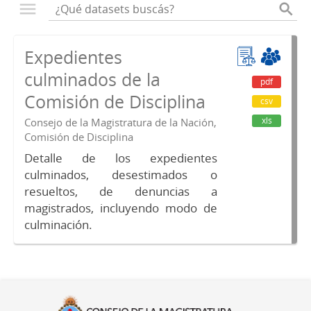
Expedientes
culminados de la
pdf
Comisión de Disciplina
csv
xls
Consejo de la Magistratura de la Nación,
Comisión de Disciplina
Detalle de los expedientes
culminados, desestimados o
resueltos, de denuncias a
magistrados, incluyendo modo de
culminación.