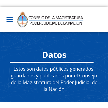
Datos
Estos son datos públicos generados,
guardados y publicados por el Consejo
de la Magistratura del Poder Judicial de
la Nación