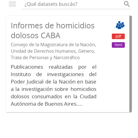
Informes de homicidios
dolosos CABA
pdf
Consejo de la Magistratura de la Nación,
html
Unidad de Derechos Humanos, Género,
Trata de Personas y Narcotráfico
Publicaciones realizadas por el
Instituto de investigaciones del
Poder Judicial de la Nación en base
a la investigación sobre homicidios
dolosos consumados en la Ciudad
Autónoma de Buenos Aires....