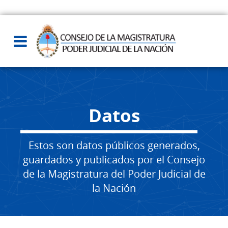
Datos
Estos son datos públicos generados,
guardados y publicados por el Consejo
de la Magistratura del Poder Judicial de
la Nación