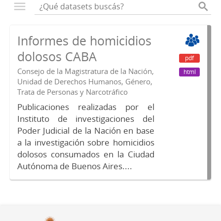
Informes de homicidios
dolosos CABA
pdf
Consejo de la Magistratura de la Nación,
html
Unidad de Derechos Humanos, Género,
Trata de Personas y Narcotráfico
Publicaciones realizadas por el
Instituto de investigaciones del
Poder Judicial de la Nación en base
a la investigación sobre homicidios
dolosos consumados en la Ciudad
Autónoma de Buenos Aires....