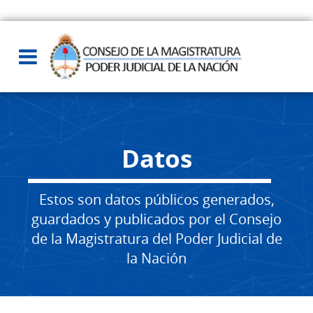
Datos
Estos son datos públicos generados,
guardados y publicados por el Consejo
de la Magistratura del Poder Judicial de
la Nación