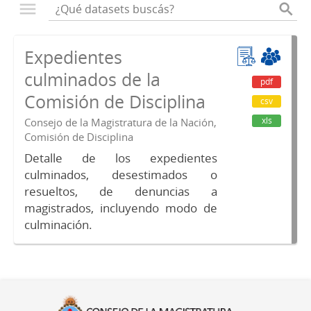
Expedientes
culminados de la
pdf
Comisión de Disciplina
csv
xls
Consejo de la Magistratura de la Nación,
Comisión de Disciplina
Detalle de los expedientes
culminados, desestimados o
resueltos, de denuncias a
magistrados, incluyendo modo de
culminación.