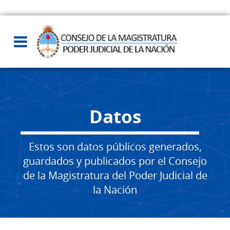
Datos
Estos son datos públicos generados,
guardados y publicados por el Consejo
de la Magistratura del Poder Judicial de
la Nación