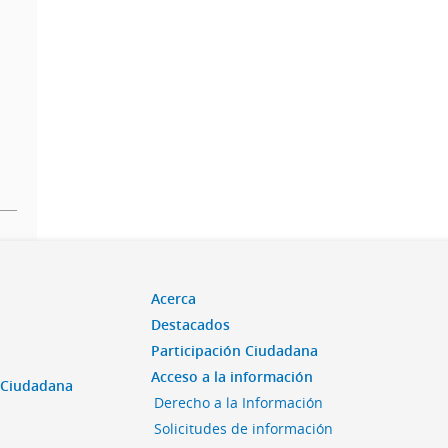
Acerca
Destacados
Participación Ciudadana
Acceso a la información
n Ciudadana
Derecho a la Información
Solicitudes de información