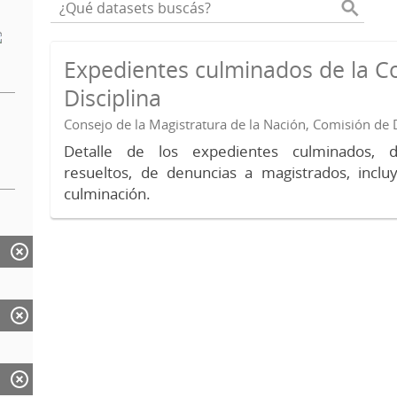
Expedientes culminados de la C
Disciplina
Consejo de la Magistratura de la Nación, Comisión de D
Detalle de los expedientes culminados, 
resueltos, de denuncias a magistrados, inc
culminación.