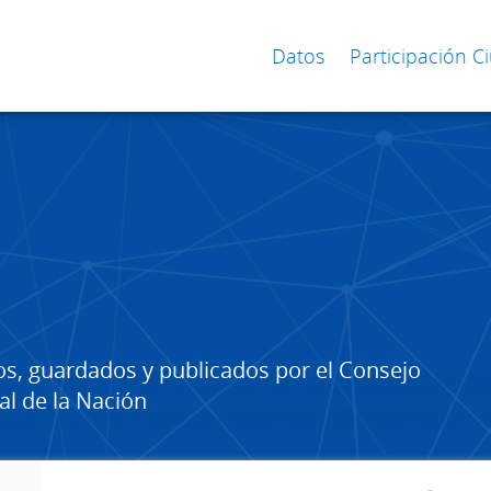
Datos
Participación 
os, guardados y publicados por el Consejo
al de la Nación