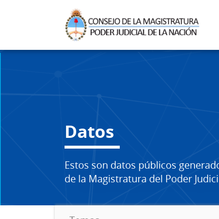
Datos
Estos son datos públicos generad
de la Magistratura del Poder Judici