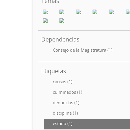
Temas
Dependencias
Consejo de la Magistratura (1)
Etiquetas
causas (1)
culminados (1)
denuncias (1)
disciplina (1)
estado (1)