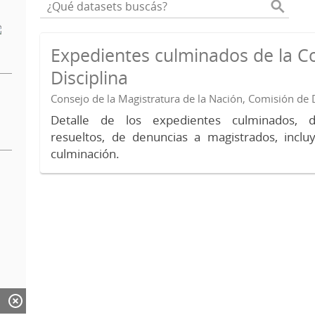
Expedientes culminados de la C
Disciplina
Consejo de la Magistratura de la Nación, Comisión de D
Detalle de los expedientes culminados, 
resueltos, de denuncias a magistrados, inc
culminación.