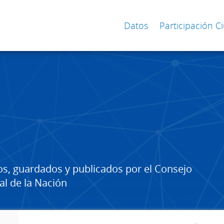
Datos
Participación 
os, guardados y publicados por el Consejo
al de la Nación