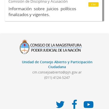
Comisión de Disciplina y Acusación
csv
Información sobre juicios políticos
finalizados y vigentes.
Unidad de Consejo Abierto y Participación
Ciudadana
cm.consejoabierto@pjn.gov.ar
(011) 4124-5247