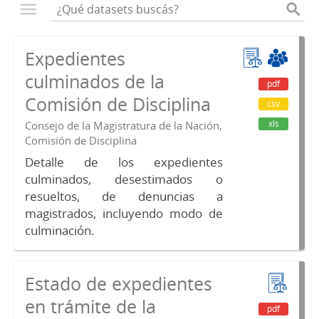
Expedientes
culminados de la
pdf
Comisión de Disciplina
csv
xls
Consejo de la Magistratura de la Nación,
Comisión de Disciplina
Detalle de los expedientes
culminados, desestimados o
resueltos, de denuncias a
magistrados, incluyendo modo de
culminación.
Estado de expedientes
en trámite de la
pdf