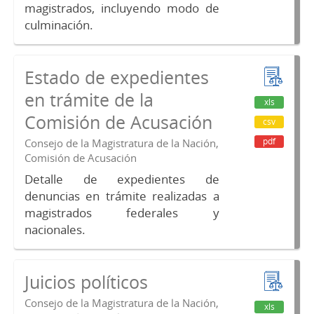
magistrados, incluyendo modo de
culminación.
Estado de expedientes
en trámite de la
xls
Comisión de Acusación
csv
pdf
Consejo de la Magistratura de la Nación,
Comisión de Acusación
Detalle de expedientes de
denuncias en trámite realizadas a
magistrados federales y
nacionales.
Juicios políticos
Consejo de la Magistratura de la Nación,
xls