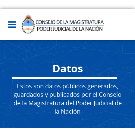
Datos
Estos son datos públicos generados,
guardados y publicados por el Consejo
de la Magistratura del Poder Judicial de
la Nación