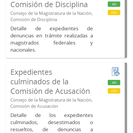
Comisión de Disciplina
xls
csv
Consejo de la Magistratura de la Nación,
Comisión de Disciplina
Detalle de expedientes de
denuncias en trámite realizadas a
magistrados federales y
nacionales.
Expedientes
culminados de la
xls
Comisión de Acusación
csv
Consejo de la Magistratura de la Nación,
Comisión de Acusación
Detalle de los expedientes
culminados, desestimados o
resueltos, de denuncias a