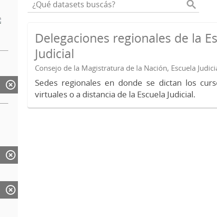
Delegaciones regionales de la E
Judicial
Consejo de la Magistratura de la Nación, Escuela Judici
Sedes regionales en donde se dictan los curs
virtuales o a distancia de la Escuela Judicial.