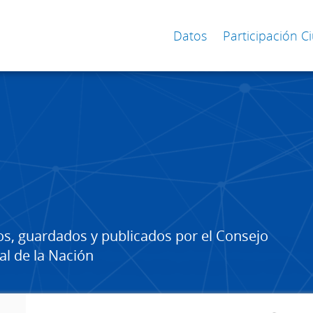
Datos
Participación 
os, guardados y publicados por el Consejo
al de la Nación