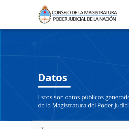
Datos
Estos son datos públicos generad
de la Magistratura del Poder Judici