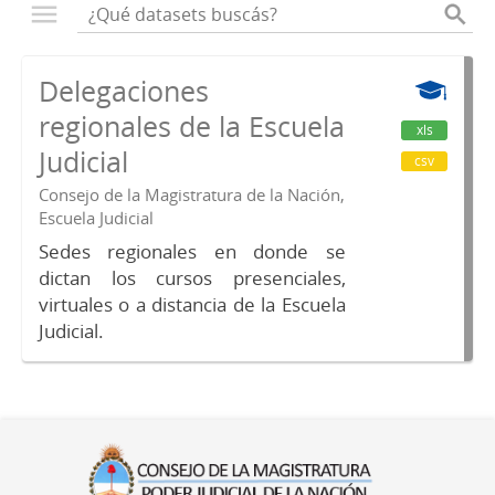
Delegaciones
regionales de la Escuela
xls
Judicial
csv
Consejo de la Magistratura de la Nación,
Escuela Judicial
Sedes regionales en donde se
dictan los cursos presenciales,
virtuales o a distancia de la Escuela
Judicial.