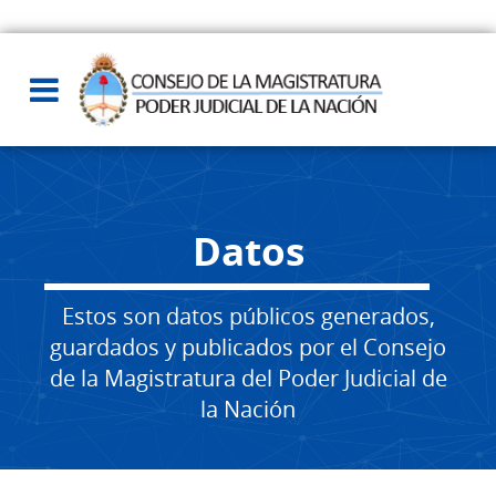
Datos
Estos son datos públicos generados,
guardados y publicados por el Consejo
de la Magistratura del Poder Judicial de
la Nación