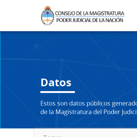
Datos
Estos son datos públicos generad
de la Magistratura del Poder Judici