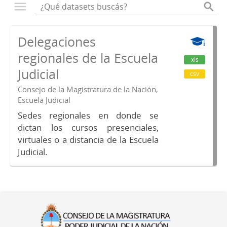
Delegaciones
regionales de la Escuela
xls
Judicial
csv
Consejo de la Magistratura de la Nación,
Escuela Judicial
Sedes regionales en donde se
dictan los cursos presenciales,
virtuales o a distancia de la Escuela
Judicial.