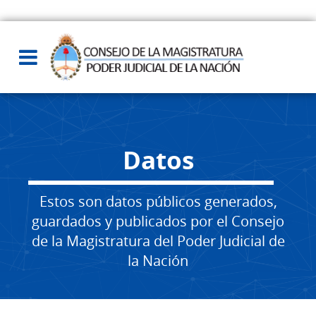
Datos
Estos son datos públicos generados,
guardados y publicados por el Consejo
de la Magistratura del Poder Judicial de
la Nación