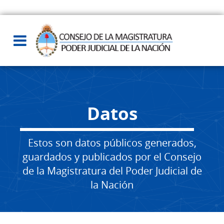
Datos
Estos son datos públicos generados,
guardados y publicados por el Consejo
de la Magistratura del Poder Judicial de
la Nación