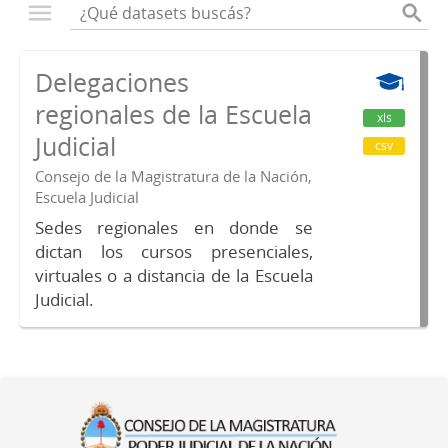
Delegaciones
regionales de la Escuela
xls
Judicial
csv
Consejo de la Magistratura de la Nación,
Escuela Judicial
Sedes regionales en donde se
dictan los cursos presenciales,
virtuales o a distancia de la Escuela
Judicial.