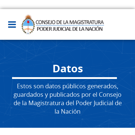
Datos
Estos son datos públicos generados,
guardados y publicados por el Consejo
de la Magistratura del Poder Judicial de
la Nación