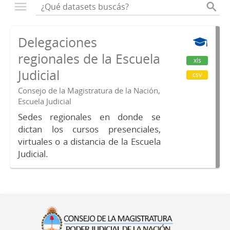
Delegaciones
regionales de la Escuela
xls
Judicial
csv
Consejo de la Magistratura de la Nación,
Escuela Judicial
Sedes regionales en donde se
dictan los cursos presenciales,
virtuales o a distancia de la Escuela
Judicial.