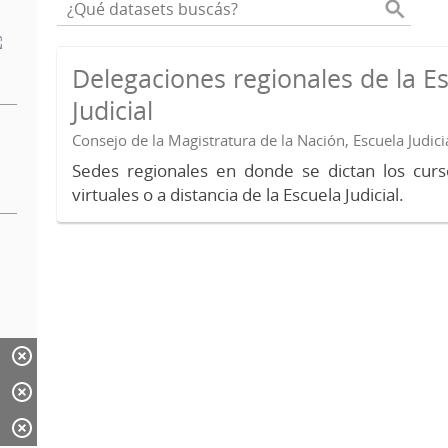
Delegaciones regionales de la E
Judicial
Consejo de la Magistratura de la Nación, Escuela Judici
Sedes regionales en donde se dictan los curs
virtuales o a distancia de la Escuela Judicial.