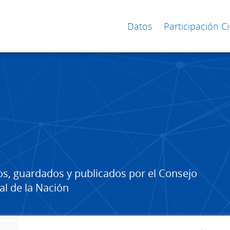
Datos
Participación 
os, guardados y publicados por el Consejo
al de la Nación