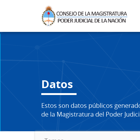
Datos
Estos son datos públicos generad
de la Magistratura del Poder Judici