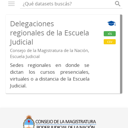
Delegaciones
regionales de la Escuela
xls
Judicial
csv
Consejo de la Magistratura de la Nación,
Escuela Judicial
Sedes regionales en donde se
dictan los cursos presenciales,
virtuales o a distancia de la Escuela
Judicial.