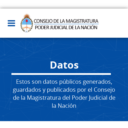
Datos
Estos son datos públicos generados,
guardados y publicados por el Consejo
de la Magistratura del Poder Judicial de
la Nación