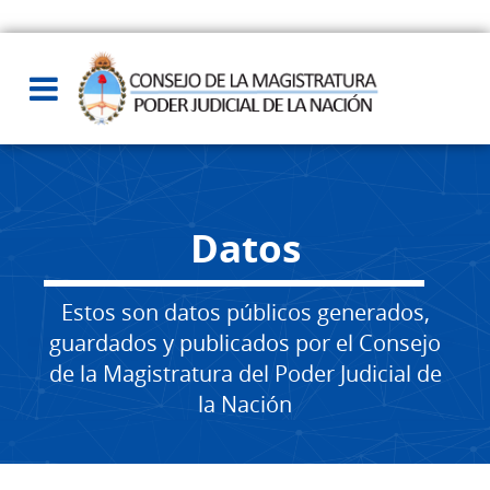
Datos
Estos son datos públicos generados,
guardados y publicados por el Consejo
de la Magistratura del Poder Judicial de
la Nación