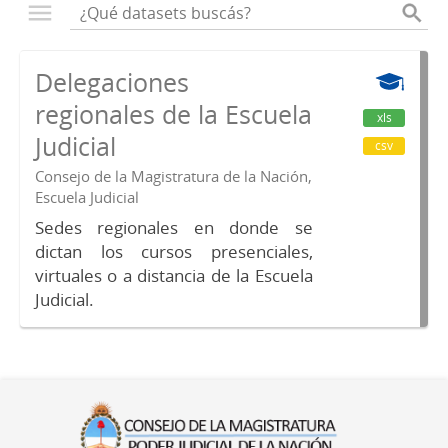
Delegaciones
regionales de la Escuela
xls
Judicial
csv
Consejo de la Magistratura de la Nación,
Escuela Judicial
Sedes regionales en donde se
dictan los cursos presenciales,
virtuales o a distancia de la Escuela
Judicial.