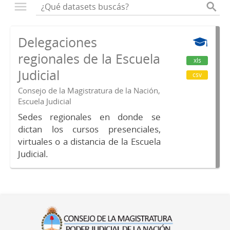
Delegaciones
regionales de la Escuela
xls
Judicial
csv
Consejo de la Magistratura de la Nación,
Escuela Judicial
Sedes regionales en donde se
dictan los cursos presenciales,
virtuales o a distancia de la Escuela
Judicial.