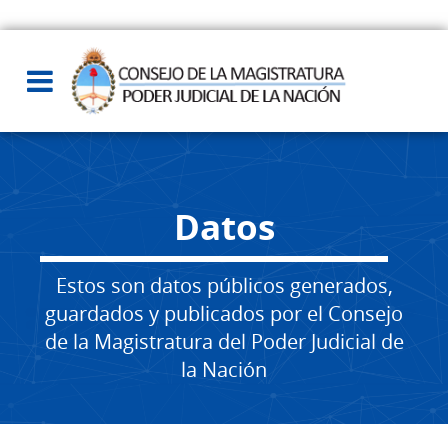
Datos
Estos son datos públicos generados,
guardados y publicados por el Consejo
de la Magistratura del Poder Judicial de
la Nación