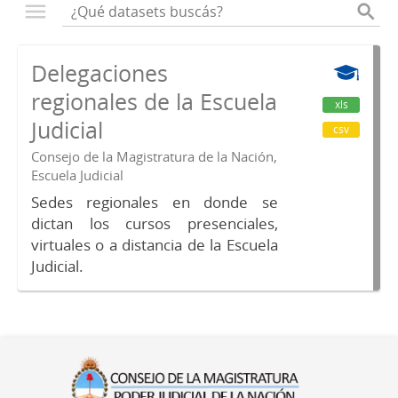
Delegaciones
regionales de la Escuela
xls
Judicial
csv
Consejo de la Magistratura de la Nación,
Escuela Judicial
Sedes regionales en donde se
dictan los cursos presenciales,
virtuales o a distancia de la Escuela
Judicial.