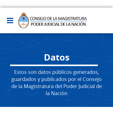
Datos
Estos son datos públicos generados,
guardados y publicados por el Consejo
de la Magistratura del Poder Judicial de
la Nación