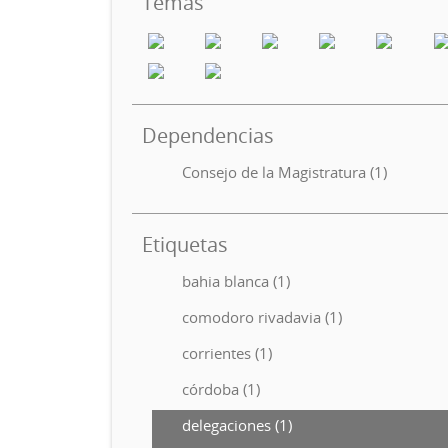
Temas
Dependencias
Consejo de la Magistratura (1)
Etiquetas
bahia blanca (1)
comodoro rivadavia (1)
corrientes (1)
córdoba (1)
delegaciones (1)