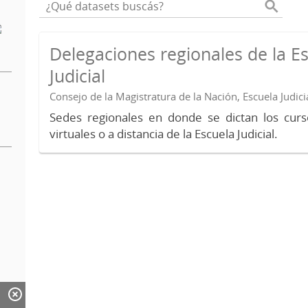
Delegaciones regionales de la E
Judicial
Consejo de la Magistratura de la Nación, Escuela Judici
Sedes regionales en donde se dictan los curs
virtuales o a distancia de la Escuela Judicial.