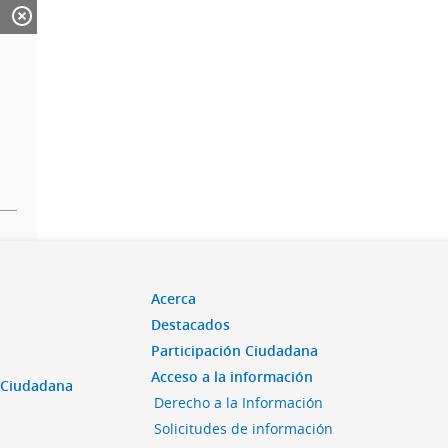
Acerca
Destacados
Participación Ciudadana
Acceso a la información
n Ciudadana
Derecho a la Información
Solicitudes de información