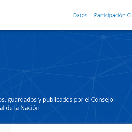
Datos
Participación 
os, guardados y publicados por el Consejo
al de la Nación