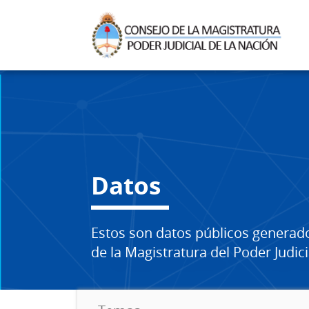
Datos
Estos son datos públicos generad
de la Magistratura del Poder Judici