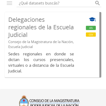
Delegaciones
regionales de la Escuela
xls
Judicial
csv
Consejo de la Magistratura de la Nación,
Escuela Judicial
Sedes regionales en donde se
dictan los cursos presenciales,
virtuales o a distancia de la Escuela
Judicial.