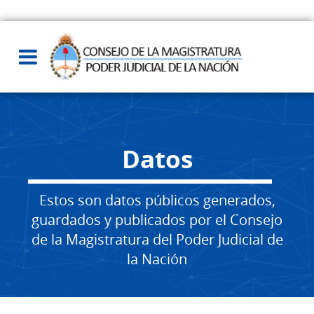
Datos
Estos son datos públicos generados,
guardados y publicados por el Consejo
de la Magistratura del Poder Judicial de
la Nación