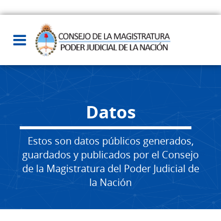
Datos
Estos son datos públicos generados,
guardados y publicados por el Consejo
de la Magistratura del Poder Judicial de
la Nación