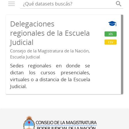
Delegaciones
regionales de la Escuela
xls
Judicial
csv
Consejo de la Magistratura de la Nación,
Escuela Judicial
Sedes regionales en donde se
dictan los cursos presenciales,
virtuales o a distancia de la Escuela
Judicial.