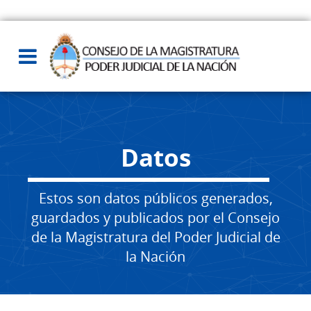
Datos
Estos son datos públicos generados,
guardados y publicados por el Consejo
de la Magistratura del Poder Judicial de
la Nación