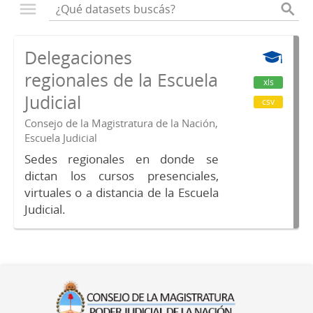
Delegaciones
regionales de la Escuela
xls
Judicial
csv
Consejo de la Magistratura de la Nación,
Escuela Judicial
Sedes regionales en donde se
dictan los cursos presenciales,
virtuales o a distancia de la Escuela
Judicial.