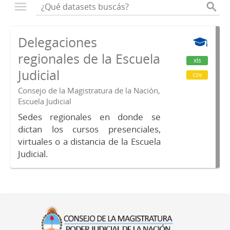
Delegaciones
regionales de la Escuela
xls
Judicial
csv
Consejo de la Magistratura de la Nación,
Escuela Judicial
Sedes regionales en donde se
dictan los cursos presenciales,
virtuales o a distancia de la Escuela
Judicial.