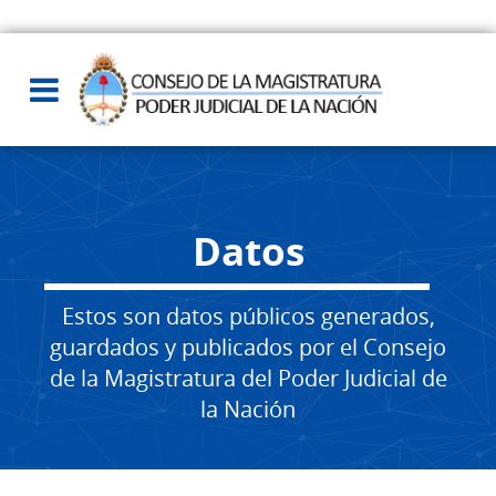
Datos
Estos son datos públicos generados,
guardados y publicados por el Consejo
de la Magistratura del Poder Judicial de
la Nación