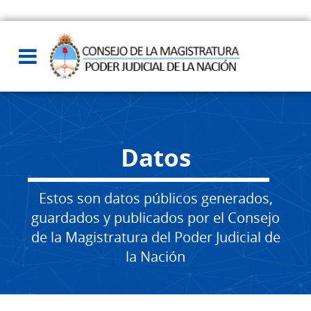
Datos
Estos son datos públicos generados,
guardados y publicados por el Consejo
de la Magistratura del Poder Judicial de
la Nación