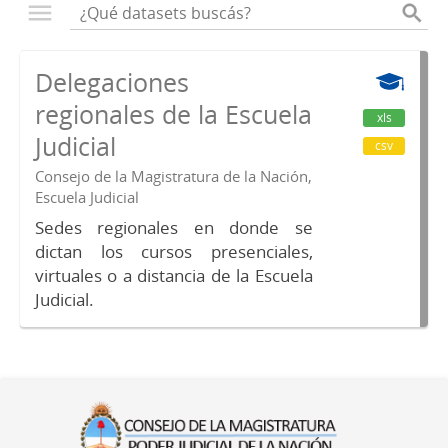
Delegaciones
regionales de la Escuela
xls
Judicial
csv
Consejo de la Magistratura de la Nación,
Escuela Judicial
Sedes regionales en donde se
dictan los cursos presenciales,
virtuales o a distancia de la Escuela
Judicial.