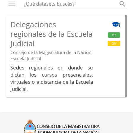
Delegaciones
regionales de la Escuela
xls
Judicial
csv
Consejo de la Magistratura de la Nación,
Escuela Judicial
Sedes regionales en donde se
dictan los cursos presenciales,
virtuales o a distancia de la Escuela
Judicial.