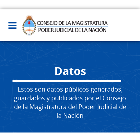
Datos
Estos son datos públicos generados,
guardados y publicados por el Consejo
de la Magistratura del Poder Judicial de
la Nación