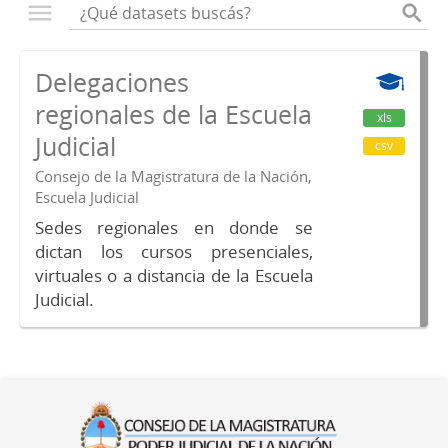
Delegaciones
regionales de la Escuela
xls
Judicial
csv
Consejo de la Magistratura de la Nación,
Escuela Judicial
Sedes regionales en donde se
dictan los cursos presenciales,
virtuales o a distancia de la Escuela
Judicial.