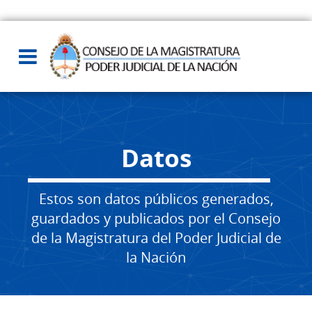
Datos
Estos son datos públicos generados,
guardados y publicados por el Consejo
de la Magistratura del Poder Judicial de
la Nación