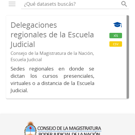
Delegaciones
regionales de la Escuela
xls
Judicial
csv
Consejo de la Magistratura de la Nación,
Escuela Judicial
Sedes regionales en donde se
dictan los cursos presenciales,
virtuales o a distancia de la Escuela
Judicial.