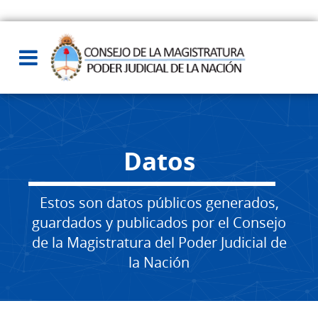
Datos
Estos son datos públicos generados,
guardados y publicados por el Consejo
de la Magistratura del Poder Judicial de
la Nación