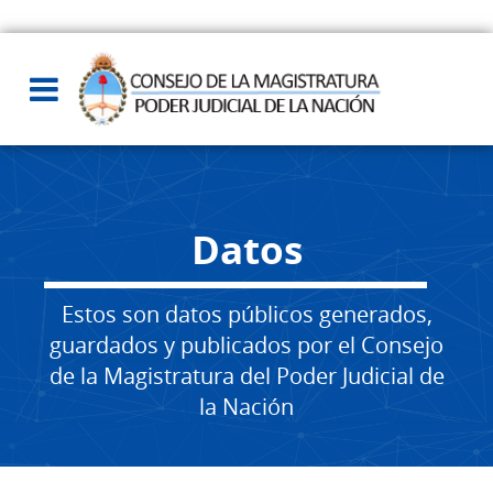
Datos
Estos son datos públicos generados,
guardados y publicados por el Consejo
de la Magistratura del Poder Judicial de
la Nación