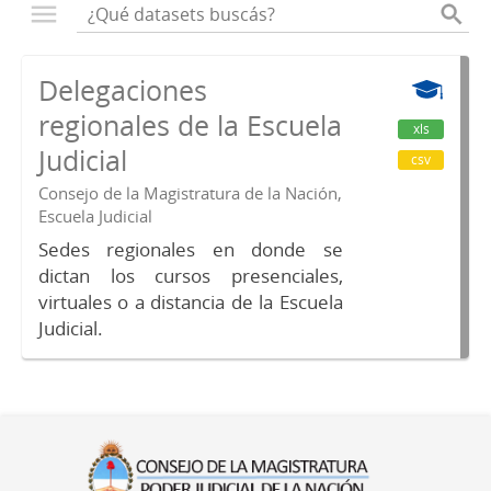
Delegaciones
regionales de la Escuela
xls
Judicial
csv
Consejo de la Magistratura de la Nación,
Escuela Judicial
Sedes regionales en donde se
dictan los cursos presenciales,
virtuales o a distancia de la Escuela
Judicial.