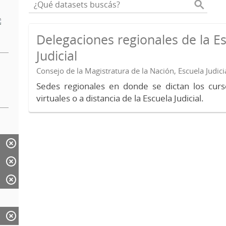
Delegaciones regionales de la E
Judicial
Consejo de la Magistratura de la Nación, Escuela Judici
Sedes regionales en donde se dictan los curs
virtuales o a distancia de la Escuela Judicial.