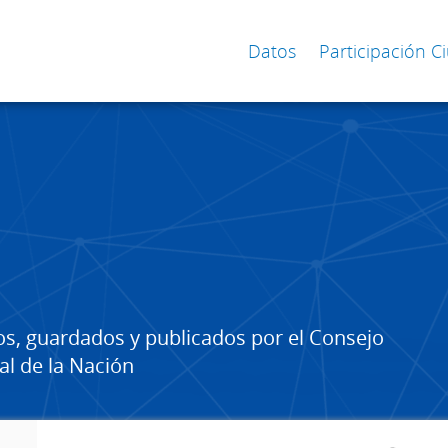
Datos
Participación 
os, guardados y publicados por el Consejo
al de la Nación