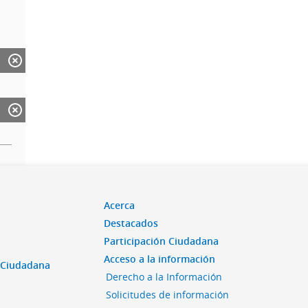
Acerca
Destacados
Participación Ciudadana
Acceso a la información
n Ciudadana
Derecho a la Información
Solicitudes de información