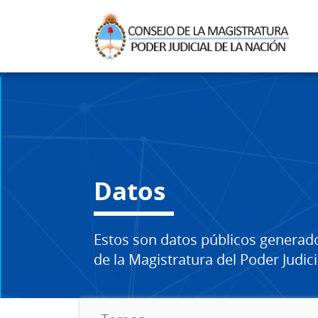
Datos
Estos son datos públicos generad
de la Magistratura del Poder Judici