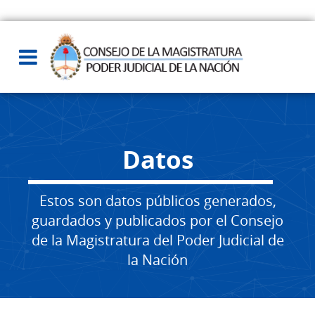
Datos
Estos son datos públicos generados,
guardados y publicados por el Consejo
de la Magistratura del Poder Judicial de
la Nación