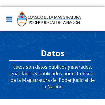
Datos
Estos son datos públicos generados,
guardados y publicados por el Consejo
de la Magistratura del Poder Judicial de
la Nación