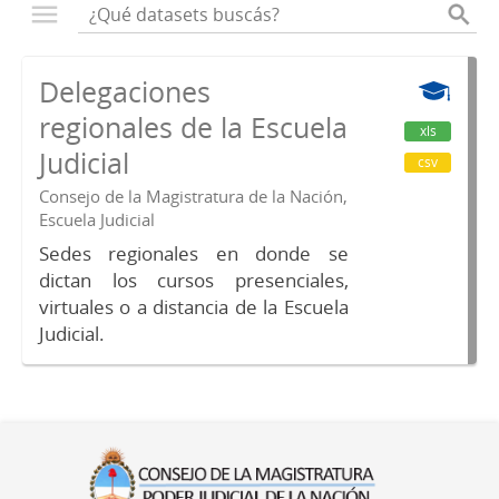
Delegaciones
regionales de la Escuela
xls
Judicial
csv
Consejo de la Magistratura de la Nación,
Escuela Judicial
Sedes regionales en donde se
dictan los cursos presenciales,
virtuales o a distancia de la Escuela
Judicial.