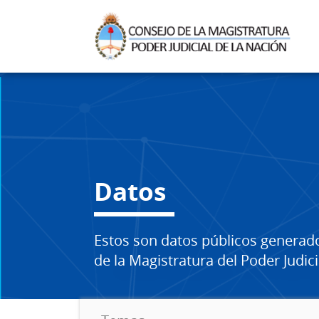
Datos
Estos son datos públicos generad
de la Magistratura del Poder Judici