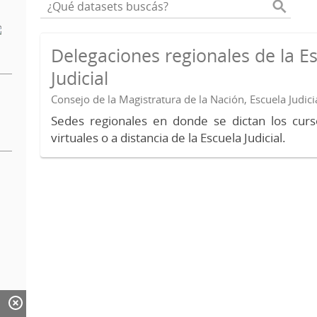
Delegaciones regionales de la E
Judicial
Consejo de la Magistratura de la Nación, Escuela Judici
Sedes regionales en donde se dictan los curs
virtuales o a distancia de la Escuela Judicial.