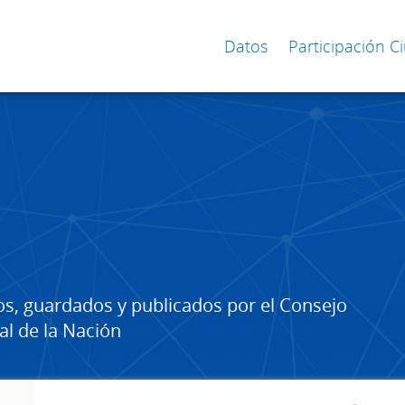
Datos
Participación 
os, guardados y publicados por el Consejo
al de la Nación