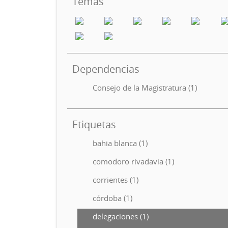
Temas
Dependencias
Consejo de la Magistratura (1)
Etiquetas
bahia blanca (1)
comodoro rivadavia (1)
corrientes (1)
córdoba (1)
delegaciones (1)