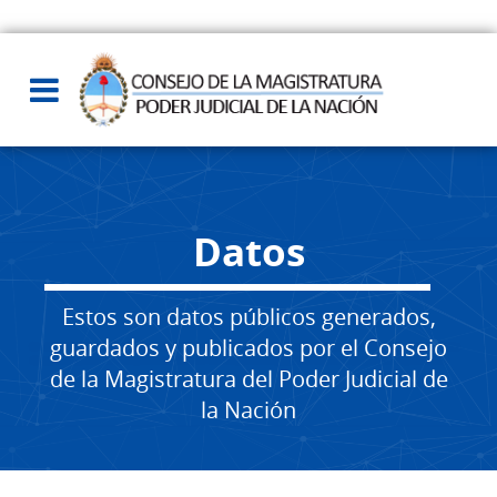
Datos
Estos son datos públicos generados,
guardados y publicados por el Consejo
de la Magistratura del Poder Judicial de
la Nación