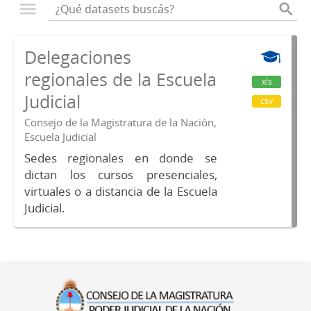
Delegaciones
regionales de la Escuela
xls
Judicial
csv
Consejo de la Magistratura de la Nación,
Escuela Judicial
Sedes regionales en donde se
dictan los cursos presenciales,
virtuales o a distancia de la Escuela
Judicial.