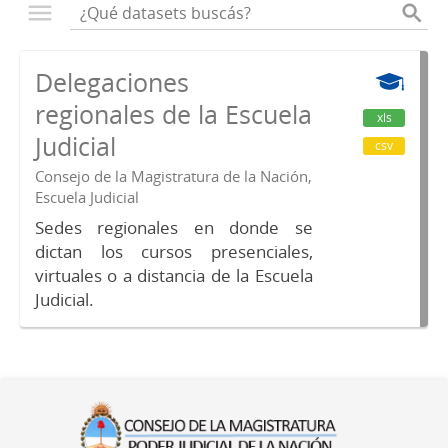
Delegaciones
regionales de la Escuela
xls
Judicial
csv
Consejo de la Magistratura de la Nación,
Escuela Judicial
Sedes regionales en donde se
dictan los cursos presenciales,
virtuales o a distancia de la Escuela
Judicial.