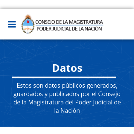
Datos
Estos son datos públicos generados,
guardados y publicados por el Consejo
de la Magistratura del Poder Judicial de
la Nación