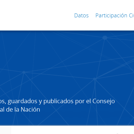
Datos
Participación 
os, guardados y publicados por el Consejo
al de la Nación