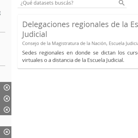
Delegaciones regionales de la E
Judicial
Consejo de la Magistratura de la Nación, Escuela Judici
Sedes regionales en donde se dictan los curs
virtuales o a distancia de la Escuela Judicial.