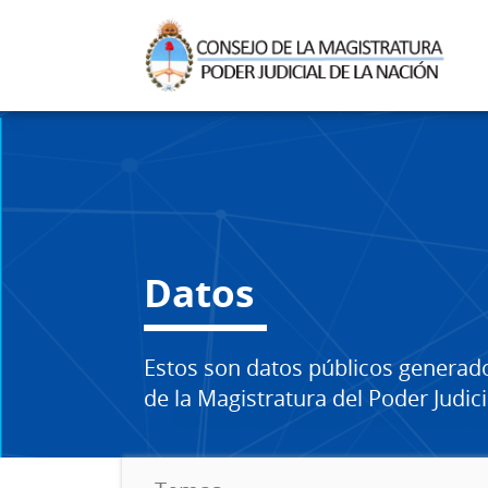
Datos
Estos son datos públicos generad
de la Magistratura del Poder Judici