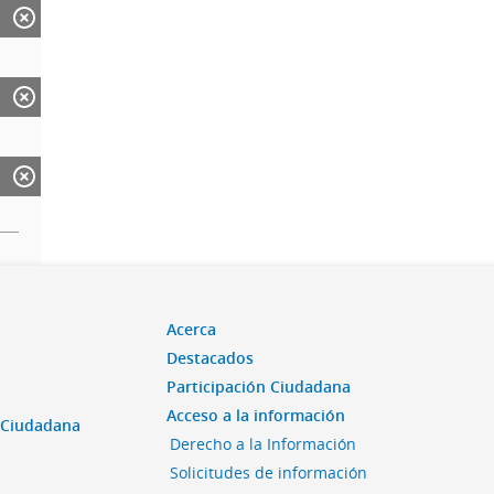
Acerca
Destacados
Participación Ciudadana
Acceso a la información
n Ciudadana
Derecho a la Información
Solicitudes de información