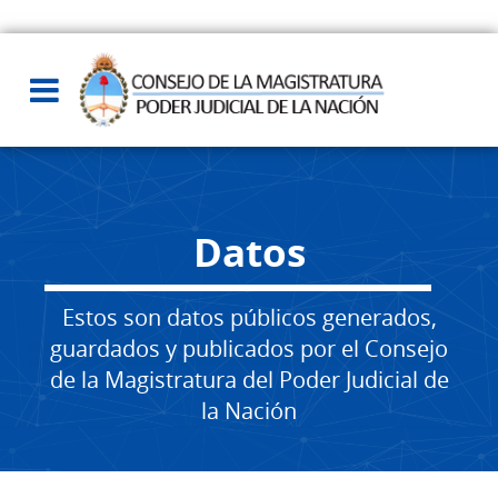
Datos
Estos son datos públicos generados,
guardados y publicados por el Consejo
de la Magistratura del Poder Judicial de
la Nación