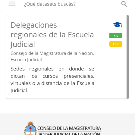
Delegaciones
regionales de la Escuela
xls
Judicial
csv
Consejo de la Magistratura de la Nación,
Escuela Judicial
Sedes regionales en donde se
dictan los cursos presenciales,
virtuales o a distancia de la Escuela
Judicial.