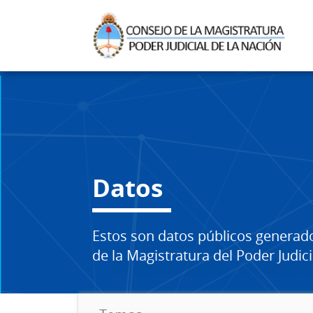
Datos
Estos son datos públicos generad
de la Magistratura del Poder Judici